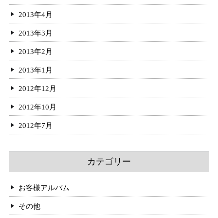
2013年4月
2013年3月
2013年2月
2013年1月
2012年12月
2012年10月
2012年7月
カテゴリー
お客様アルバム
その他