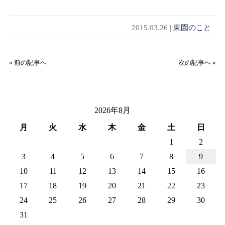
2015.03.26 |
東園のこと
« 前の記事へ
次の記事へ »
2026年8月
月
火
水
木
金
土
日
1
2
3
4
5
6
7
8
9
10
11
12
13
14
15
16
17
18
19
20
21
22
23
24
25
26
27
28
29
30
31