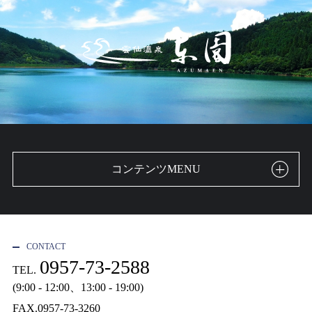
コンテンツMENU
CONTACT
0957-73-2588
TEL.
(9:00 - 12:00、13:00 - 19:00)
FAX.0957-73-3260