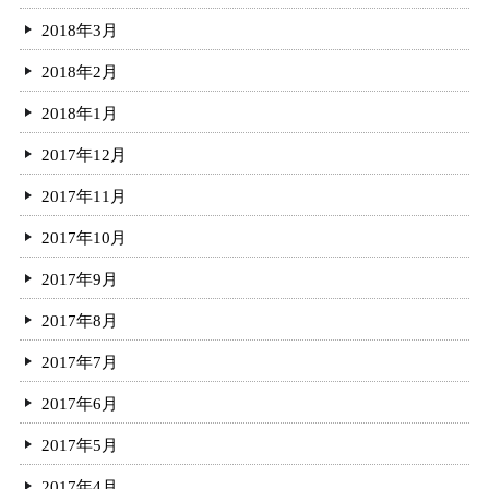
2018年3月
2018年2月
2018年1月
2017年12月
2017年11月
2017年10月
2017年9月
2017年8月
2017年7月
2017年6月
2017年5月
2017年4月