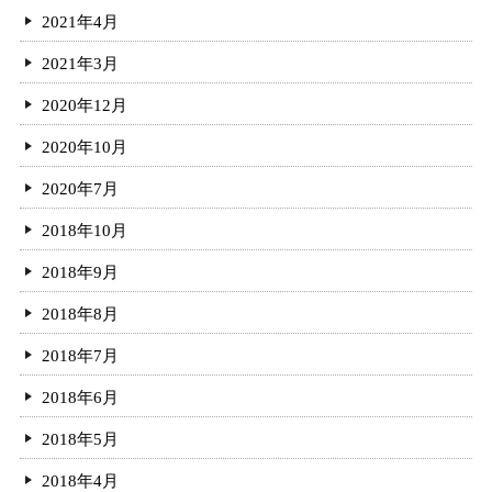
2021年4月
2021年3月
2020年12月
2020年10月
2020年7月
2018年10月
2018年9月
2018年8月
2018年7月
2018年6月
2018年5月
2018年4月