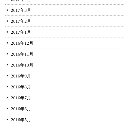
2017年3月
2017年2月
2017年1月
2016年12月
2016年11月
2016年10月
2016年9月
2016年8月
2016年7月
2016年6月
2016年5月