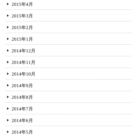
2015年4月
2015年3月
2015年2月
2015年1月
2014年12月
2014年11月
2014年10月
2014年9月
2014年8月
2014年7月
2014年6月
2014年5月