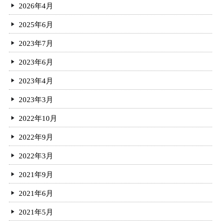
2026年4月
2025年6月
2023年7月
2023年6月
2023年4月
2023年3月
2022年10月
2022年9月
2022年3月
2021年9月
2021年6月
2021年5月