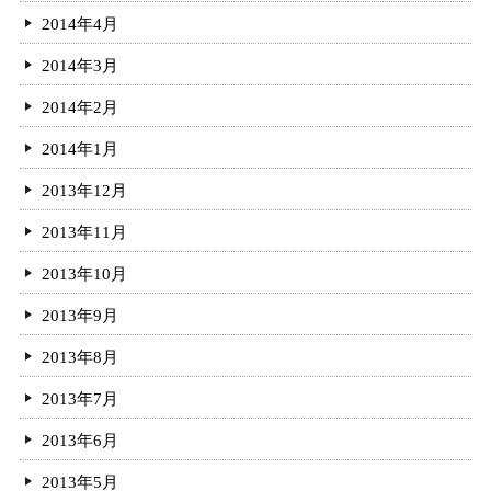
2014年4月
2014年3月
2014年2月
2014年1月
2013年12月
2013年11月
2013年10月
2013年9月
2013年8月
2013年7月
2013年6月
2013年5月