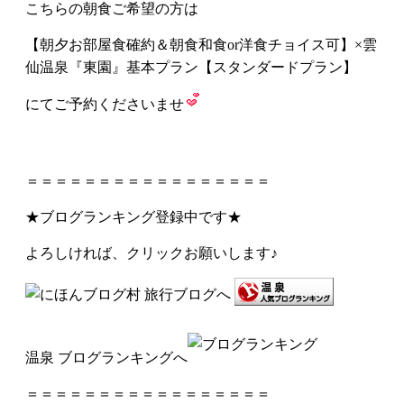
こちらの朝食ご希望の方は
【朝夕お部屋食確約＆朝食和食or洋食チョイス可】×雲
仙温泉『東園』基本プラン【スタンダードプラン】
にてご予約くださいませ
＝＝＝＝＝＝＝＝＝＝＝＝＝＝＝＝＝
★ブログランキング登録中です★
よろしければ、クリックお願いします♪
温泉 ブログランキングへ
＝＝＝＝＝＝＝＝＝＝＝＝＝＝＝＝＝