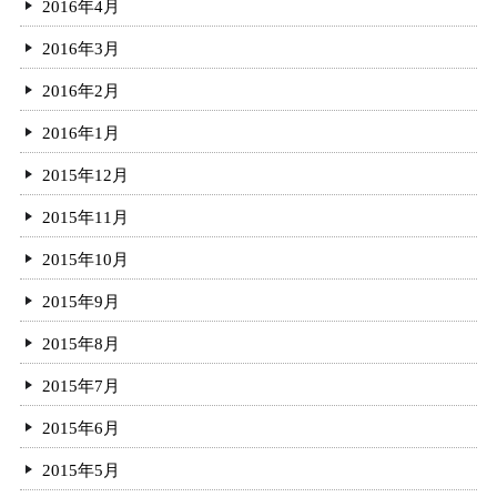
2016年4月
2016年3月
2016年2月
2016年1月
2015年12月
2015年11月
2015年10月
2015年9月
2015年8月
2015年7月
2015年6月
2015年5月