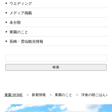
ウエディング
メディア掲載
未分類
東園のこと
長崎・雲仙観光情報
東園 HOME
新着情報
東園のこと
洋食の朝ごはん♪