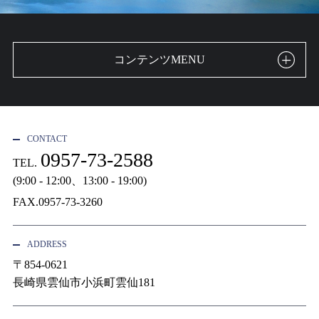
コンテンツMENU
CONTACT
0957-73-2588
TEL.
(9:00 - 12:00、13:00 - 19:00)
FAX.0957-73-3260
ADDRESS
〒854-0621
長崎県雲仙市小浜町雲仙181