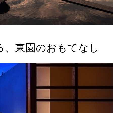
る、東園のおもてなし