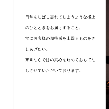
日常をしばし忘れてしまうような極上
のひとときをお届けすること。
常にお客様の期待感を上回るものをさ
しあげたい。
東園ならではの真心を込めておもてな
しさせていただいております。