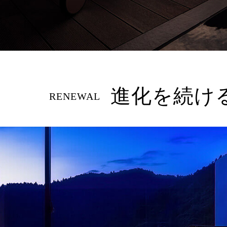
進化を続け
RENEWAL