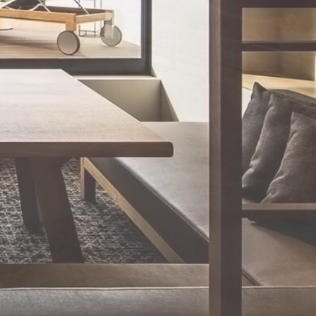
ライン規約
客室タイプから予約
ご予約確認・キャンセル