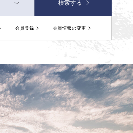
検索する
会員登録
会員情報の変更