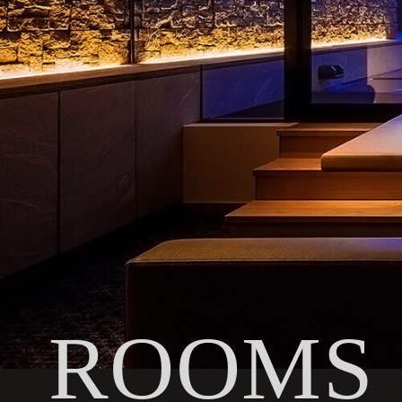
ROOMS