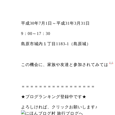
平成30年7月1日～平成31年3月31日
9：00～17：30
島原市城内１丁目1183-1（島原城）
この機会に、家族や友達と参加されてみては
＝＝＝＝＝＝＝＝＝＝＝＝＝＝＝＝＝
★ブログランキング登録中です★
よろしければ、クリックお願いします♪