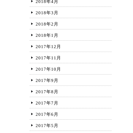
2018年4月
2018年3月
2018年2月
2018年1月
2017年12月
2017年11月
2017年10月
2017年9月
2017年8月
2017年7月
2017年6月
2017年5月