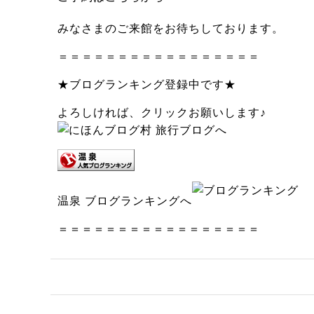
みなさまのご来館をお待ちしております。
＝＝＝＝＝＝＝＝＝＝＝＝＝＝＝＝＝
★ブログランキング登録中です★
よろしければ、クリックお願いします♪
温泉 ブログランキングへ
＝＝＝＝＝＝＝＝＝＝＝＝＝＝＝＝＝