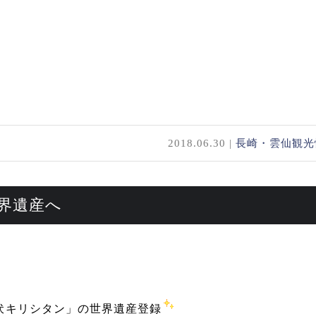
2018.06.30 |
長崎・雲仙観光
界遺産へ
伏キリシタン」の世界遺産登録