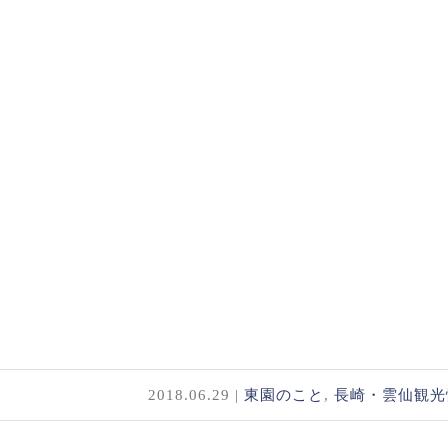
2018.06.29 |
東園のこと
,
長崎・雲仙観光