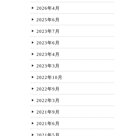
2026年4月
2025年6月
2023年7月
2023年6月
2023年4月
2023年3月
2022年10月
2022年9月
2022年3月
2021年9月
2021年6月
2021年5月