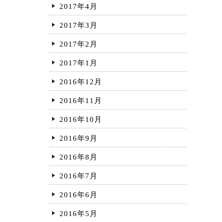
2017年4月
2017年3月
2017年2月
2017年1月
2016年12月
2016年11月
2016年10月
2016年9月
2016年8月
2016年7月
2016年6月
2016年5月