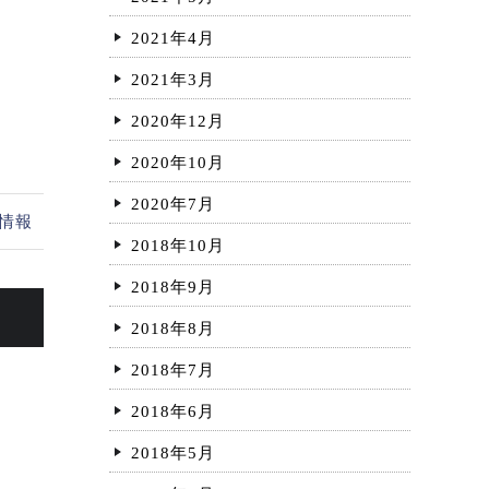
2021年4月
2021年3月
2020年12月
2020年10月
2020年7月
情報
2018年10月
2018年9月
2018年8月
2018年7月
2018年6月
2018年5月