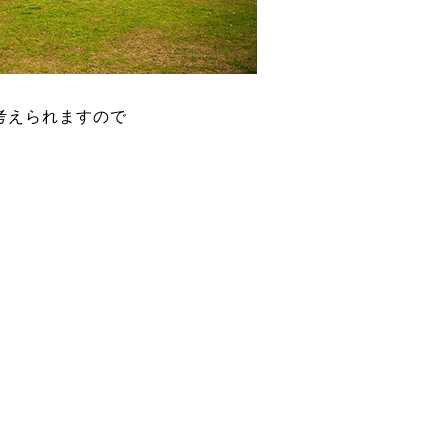
考えられますので