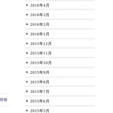
2016年4月
2016年3月
2016年2月
2016年1月
2015年12月
2015年11月
2015年10月
2015年9月
2015年8月
2015年7月
情報
2015年6月
2015年5月