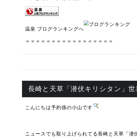
温泉 ブログランキングへ
＝＝＝＝＝＝＝＝＝＝＝＝＝＝＝＝＝
長崎と天草「潜伏キリシタン」世
こんにちは予約係の小山です
ニュースでも取り上げられてる長崎と天草「潜