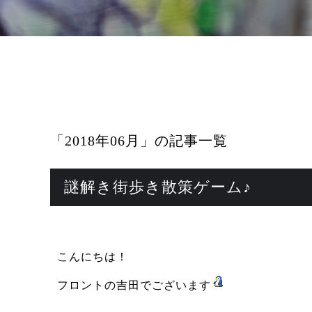
「2018年06月」の記事一覧
謎解き街歩き散策ゲーム♪
こんにちは！
フロントの吉田でございます