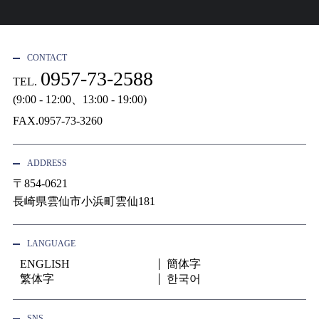
CONTACT
0957-73-2588
TEL.
(9:00 - 12:00、13:00 - 19:00)
FAX.0957-73-3260
ADDRESS
〒854-0621
長崎県雲仙市小浜町雲仙181
LANGUAGE
ENGLISH
簡体字
繁体字
한국어
SNS