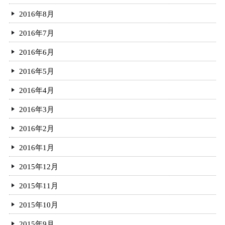
2016年8月
2016年7月
2016年6月
2016年5月
2016年4月
2016年3月
2016年2月
2016年1月
2015年12月
2015年11月
2015年10月
2015年9月