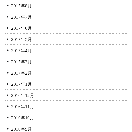
2017年8月
2017年7月
2017年6月
2017年5月
2017年4月
2017年3月
2017年2月
2017年1月
2016年12月
2016年11月
2016年10月
2016年9月