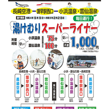
ENGLISH
簡体字
繁体字
한국어