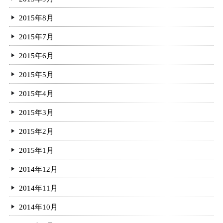
2015年8月
2015年7月
2015年6月
2015年5月
2015年4月
2015年3月
2015年2月
2015年1月
2014年12月
2014年11月
2014年10月