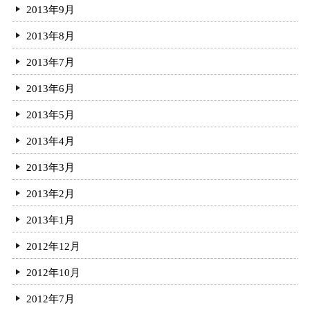
2013年9月
2013年8月
2013年7月
2013年6月
2013年5月
2013年4月
2013年3月
2013年2月
2013年1月
2012年12月
2012年10月
2012年7月