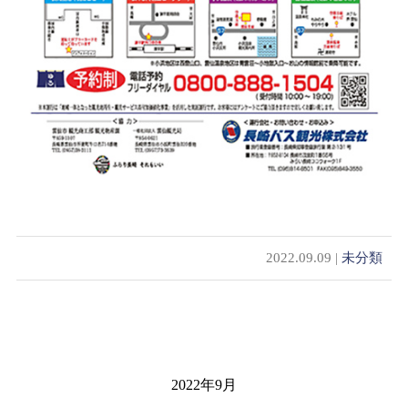
2022.09.09 |
未分類
2022年9月