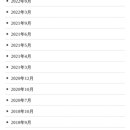
2022年9月
2022年3月
2021年9月
2021年6月
2021年5月
2021年4月
2021年3月
2020年12月
2020年10月
2020年7月
2018年10月
2018年9月