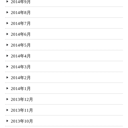
2014年9月
2014年8月
2014年7月
2014年6月
2014年5月
2014年4月
2014年3月
2014年2月
2014年1月
2013年12月
2013年11月
2013年10月