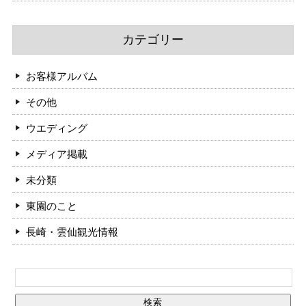
カテゴリー
お客様アルバム
その他
ウエディング
メディア掲載
未分類
東園のこと
長崎・雲仙観光情報