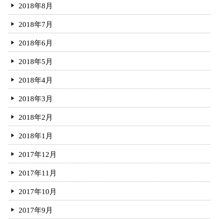
2018年8月
2018年7月
2018年6月
2018年5月
2018年4月
2018年3月
2018年2月
2018年1月
2017年12月
2017年11月
2017年10月
2017年9月