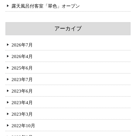
露天風呂付客室「翠色」オープン
アーカイブ
2026年7月
2026年4月
2025年6月
2023年7月
2023年6月
2023年4月
2023年3月
2022年10月