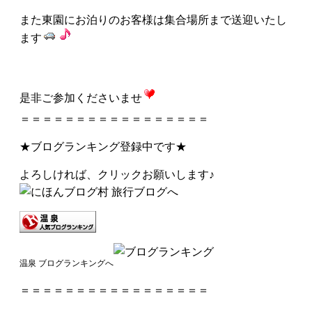
また東園にお泊りのお客様は集合場所まで送迎いたし
ます
是非ご参加くださいませ
＝＝＝＝＝＝＝＝＝＝＝＝＝＝＝＝＝
★ブログランキング登録中です★
よろしければ、クリックお願いします♪
温泉 ブログランキングへ
＝＝＝＝＝＝＝＝＝＝＝＝＝＝＝＝＝