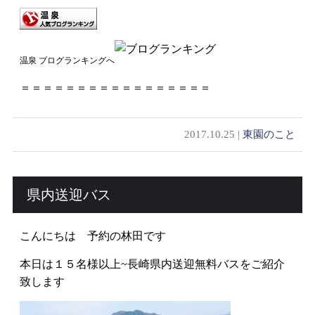
温泉 ブログランキングへ
＝＝＝＝＝＝＝＝＝＝＝＝＝＝＝＝＝
2017.10.25 |
東園のこと
県内送迎バス
こんにちは 予約の林田です
本日は１５名様以上~長崎県内送迎無料バスをご紹介
致します