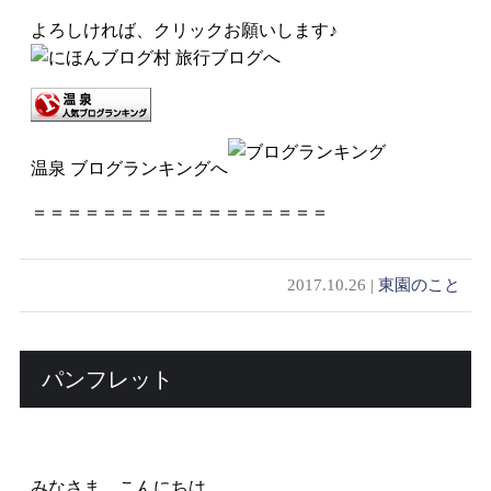
よろしければ、クリックお願いします♪
温泉 ブログランキングへ
＝＝＝＝＝＝＝＝＝＝＝＝＝＝＝＝＝
2017.10.26 |
東園のこと
パンフレット
みなさま、こんにちは