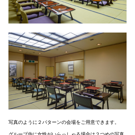
写真のように２パターンの会場をご用意できます。
グループ内に女性がいらっしゃる場合は２つめの写真