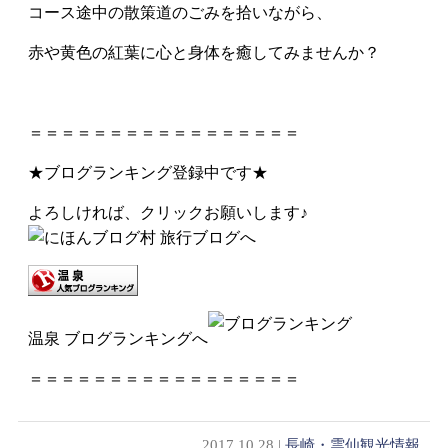
コース途中の散策道のごみを拾いながら、
赤や黄色の紅葉に心と身体を癒してみませんか？
＝＝＝＝＝＝＝＝＝＝＝＝＝＝＝＝＝
★ブログランキング登録中です★
よろしければ、クリックお願いします♪
温泉 ブログランキングへ
＝＝＝＝＝＝＝＝＝＝＝＝＝＝＝＝＝
2017.10.28 |
長崎・雲仙観光情報