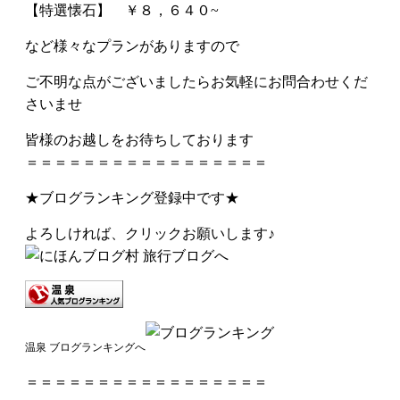
【特選懐石】 ￥８，６４０~
など様々なプランがありますので
ご不明な点がございましたらお気軽にお問合わせくだ
さいませ
皆様のお越しをお待ちしております
＝＝＝＝＝＝＝＝＝＝＝＝＝＝＝＝＝
★ブログランキング登録中です★
よろしければ、クリックお願いします♪
温泉 ブログランキングへ
＝＝＝＝＝＝＝＝＝＝＝＝＝＝＝＝＝