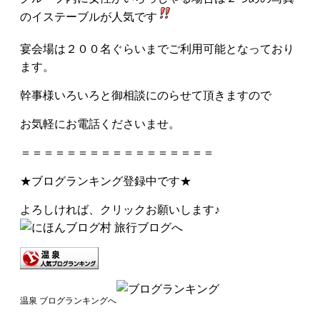
のイステーブルが人気です
宴会場は２００名ぐらいまでご利用可能となっており
ます。
幹事様いろいろと御相談にのらせて頂きますので
お気軽にお電話くださいませ。
＝＝＝＝＝＝＝＝＝＝＝＝＝＝＝＝＝
★ブログランキング登録中です★
よろしければ、クリックお願いします♪
温泉 ブログランキングへ