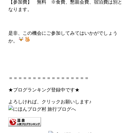
【参加費】 無料 ※食費、懇親会費、宿泊費は別と
なります。
是非、この機会にご参加してみてはいかがでしょう
か。
＝＝＝＝＝＝＝＝＝＝＝＝＝＝＝＝＝
★ブログランキング登録中です★
よろしければ、クリックお願いします♪