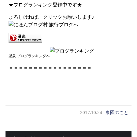
★ブログランキング登録中です★
よろしければ、クリックお願いします♪
温泉 ブログランキングへ
＝＝＝＝＝＝＝＝＝＝＝＝＝＝＝＝＝
2017.10.24 |
東園のこと