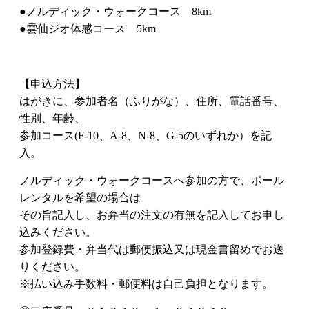
●ノルディック・ウォークコース 8km
●雲仙ジオ体感コース 5km
【申込方法】
はがきに、参加者名（ふりがな）、住所、電話番号、
性別、年齢、
参加コース(F-10、A-8、N-8、G-5のいずれか）を記
入。
ノルディック・ウォークコースへ参加の方で、ポール
レンタルを希望の場合は
その旨記入し、お弁当の注文の有無を記入してお申し
込みください。
参加登録費・弁当代は郵便振込又は現金書留めでお送
りください。
※払い込み手数料・郵便料は自己負担となります。