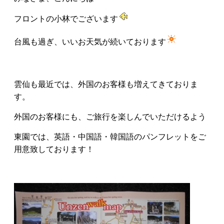
フロントの小林でございます
台風も過ぎ、いいお天気が続いております
雲仙も最近では、外国のお客様も増えてきておりま
す。
外国のお客様にも、ご旅行を楽しんでいただけるよう
東園では、英語・中国語・韓国語のパンフレットをご
用意致しております！