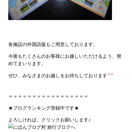
各施設の外国語版もご用意しております。
今後もたくさんのお客様にお越しいただけるよう、努
めてまいります。
ぜひ、みなさまのお越しをお待ちしております
＝＝＝＝＝＝＝＝＝＝＝＝＝＝＝＝＝
★ブログランキング登録中です★
よろしければ、クリックお願いします♪