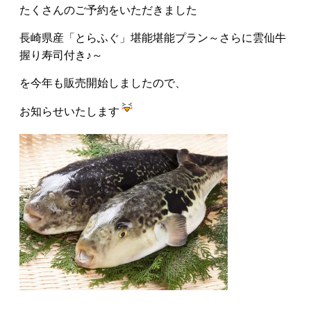
たくさんのご予約をいただきました
長崎県産「とらふぐ」堪能堪能プラン～さらに雲仙牛
握り寿司付き♪～
を今年も販売開始しましたので、
お知らせいたします