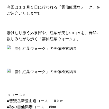
今回は１１月５日に行われる「雲仙紅葉ウォーク」を
ご紹介いたします!!
湯けむり漂う温泉街や、紅葉が美しい山々を、自然に
親しみながら歩く「雲仙紅葉ウォーク」。
＜コース＞
●普賢岳新登山道コース 10ｋｍ
●秋の雲仙満喫コース 8km