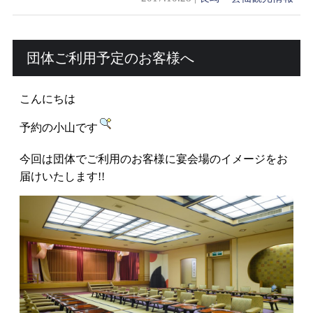
団体ご利用予定のお客様へ
こんにちは
予約の小山です
今回は団体でご利用のお客様に宴会場のイメージをお
届けいたします!!