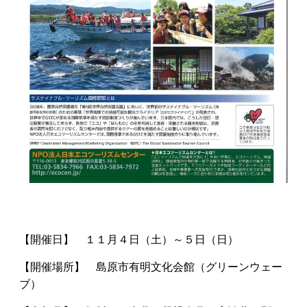
【開催日】 １１月４日（土）～５日（日）
【開催場所】 島原市有明文化会館（グリーンウェー
ブ）