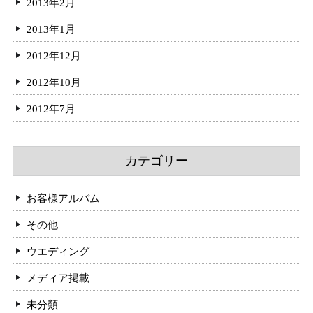
2013年2月
2013年1月
2012年12月
2012年10月
2012年7月
カテゴリー
お客様アルバム
その他
ウエディング
メディア掲載
未分類