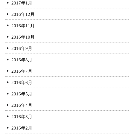
2017年1月
2016年12月
2016年11月
2016年10月
2016年9月
2016年8月
2016年7月
2016年6月
2016年5月
2016年4月
2016年3月
2016年2月