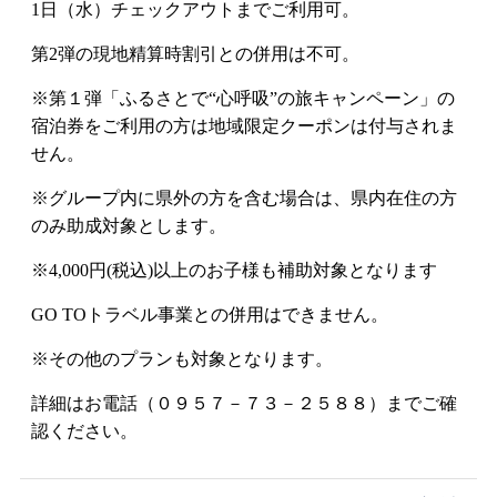
1日（水）チェックアウトまでご利用可。
第2弾の現地精算時割引との併用は不可。
※第１弾「ふるさとで“心呼吸”の旅キャンペーン」の
宿泊券をご利用の方は地域限定クーポンは付与されま
せん。
※グループ内に県外の方を含む場合は、県内在住の方
のみ助成対象とします。
※4,000円(税込)以上のお子様も補助対象となります
GO TOトラベル事業との併用はできません。
※その他のプランも対象となります。
詳細はお電話（０９５７－７３－２５８８）までご確
認ください。