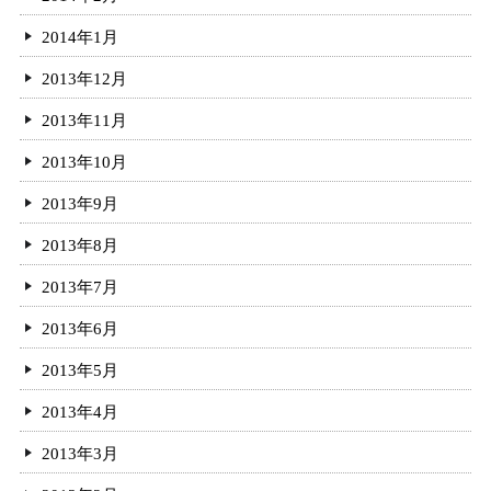
2014年1月
2013年12月
2013年11月
2013年10月
2013年9月
2013年8月
2013年7月
2013年6月
2013年5月
2013年4月
2013年3月