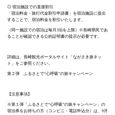
◎ 宿泊施設での直接割引
「宿泊料金・旅行代金割引申請書」を宿泊施設に提出
することで、宿泊料金を割引いたします。
（同一施設での宿泊は毎月3泊を上限）※長崎県民であ
ることが確認できる公的証明書の提示が必要です。
詳細は、長崎観光ポータルサイト「ながさき旅ネッ
ト」をご参照ください。
第２弾 ふるさとで“心呼吸”の旅キャンペーン
【注意事項】
※第１弾「ふるさとで“心呼吸”の旅キャンペーン」の
宿泊券をお持ちの方（コンビニ・電話申込分）は、9月