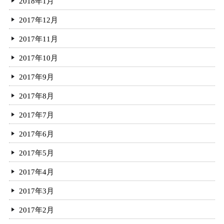
2018年1月
2017年12月
2017年11月
2017年10月
2017年9月
2017年8月
2017年7月
2017年6月
2017年5月
2017年4月
2017年3月
2017年2月