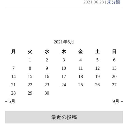
2021.06.23 |
未分類
2021年6月
月
火
水
木
金
土
日
1
2
3
4
5
6
7
8
9
10
11
12
13
14
15
16
17
18
19
20
21
22
23
24
25
26
27
28
29
30
« 5月
9月 »
最近の投稿