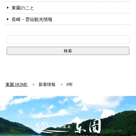
東園のこと
長崎・雲仙観光情報
東園 HOME
新着情報
0年