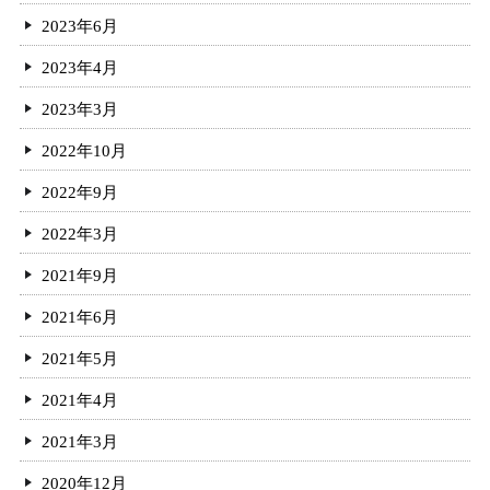
2023年6月
2023年4月
2023年3月
2022年10月
2022年9月
2022年3月
2021年9月
2021年6月
2021年5月
2021年4月
2021年3月
2020年12月