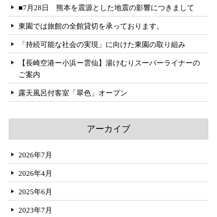
■7月28日 熊本を震源とした地震の影響につきまして
東園では旅館の全館貸切を承っております。
「持続可能な社会の実現」に向けた東園の取り組み
【長崎空港ー小浜ー雲仙】湯けむりスーパーライナーの
ご案内
露天風呂付客室「翠色」オープン
アーカイブ
2026年7月
2026年4月
2025年6月
2023年7月