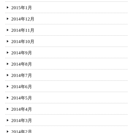
2015年1月
2014年12月
2014年11月
2014年10月
2014年9月
2014年8月
2014年7月
2014年6月
2014年5月
2014年4月
2014年3月
2014年2月