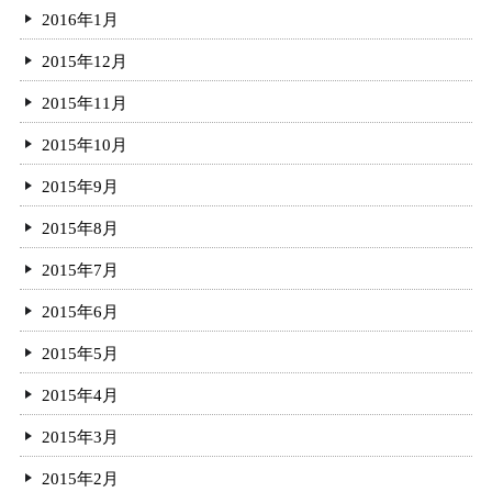
2016年1月
2015年12月
2015年11月
2015年10月
2015年9月
2015年8月
2015年7月
2015年6月
2015年5月
2015年4月
2015年3月
2015年2月