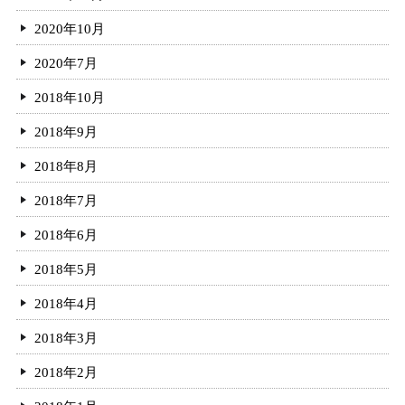
2020年10月
2020年7月
2018年10月
2018年9月
2018年8月
2018年7月
2018年6月
2018年5月
2018年4月
2018年3月
2018年2月