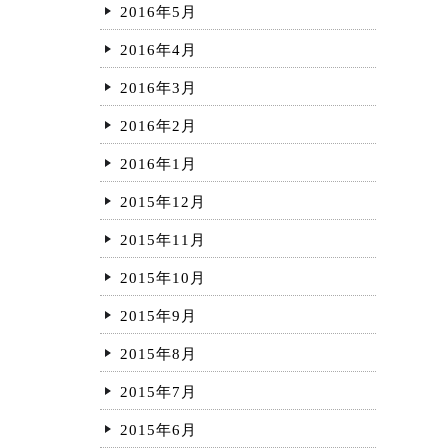
2016年5月
2016年4月
2016年3月
2016年2月
2016年1月
2015年12月
2015年11月
2015年10月
2015年9月
2015年8月
2015年7月
2015年6月