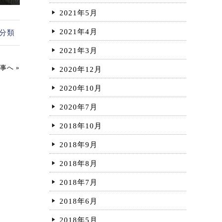
2021年5月
2021年4月
分類
2021年3月
事へ »
2020年12月
2020年10月
2020年7月
2018年10月
2018年9月
2018年8月
2018年7月
2018年6月
2018年5月