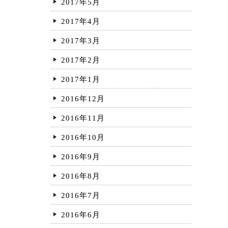
2017年5月
2017年4月
2017年3月
2017年2月
2017年1月
2016年12月
2016年11月
2016年10月
2016年9月
2016年8月
2016年7月
2016年6月