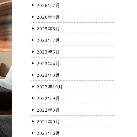
2026年7月
2026年4月
2025年6月
2023年7月
2023年6月
2023年4月
2023年3月
2022年10月
2022年9月
2022年3月
2021年9月
2021年6月