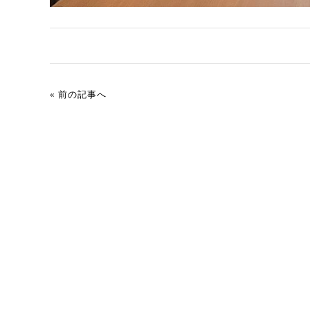
« 前の記事へ