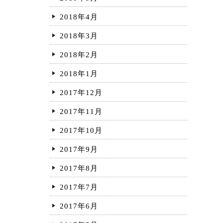
2018年4月
2018年3月
2018年2月
2018年1月
2017年12月
2017年11月
2017年10月
2017年9月
2017年8月
2017年7月
2017年6月