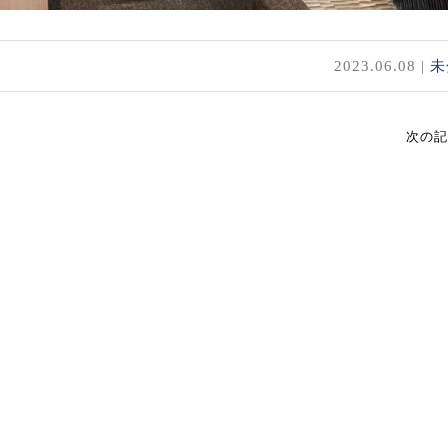
2023.06.08 |
未
次の記